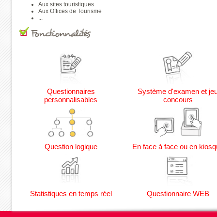
Aux sites touristiques
Aux Offices de Tourisme
...
Fonctionnalités
Questionnaires
Système d'examen et je
personnalisables
concours
Question logique
En face à face ou en kiosq
Statistiques en temps réel
Questionnaire WEB