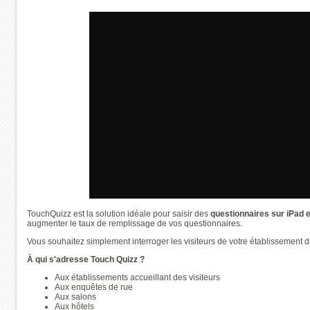
TouchQuizz est la solution idéale pour saisir des
questionnaires sur iPad e
augmenter le taux de remplissage de vos questionnaires.
Vous souhaitez simplement interroger les visiteurs de votre établissement 
À qui s'adresse Touch Quizz ?
Aux établissements accueillant des visiteurs
Aux enquêtes de rue
Aux salons
Aux hôtels